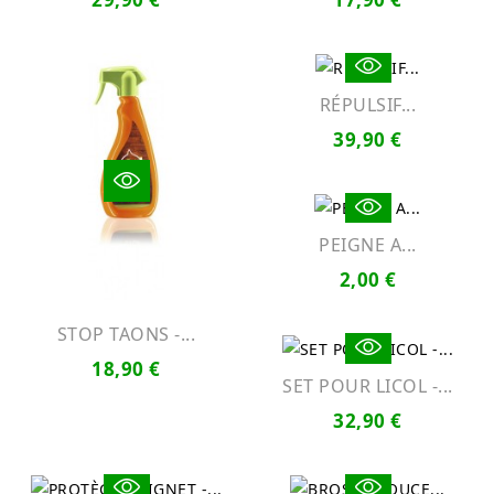
RÉPULSIF...
39,90 €
PEIGNE A...
2,00 €
STOP TAONS -...
18,90 €
SET POUR LICOL -...
32,90 €