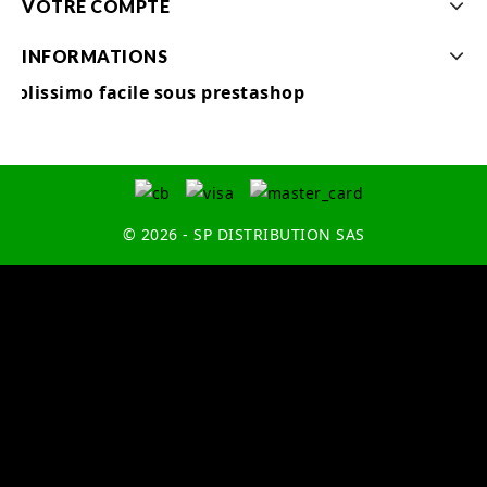
VOTRE COMPTE
INFORMATIONS
Colissimo facile sous prestashop
© 2026 - SP DISTRIBUTION SAS