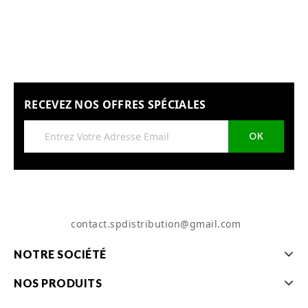
RECEVEZ NOS OFFRES SPÉCIALES
contact.spdistribution@gmail.com
NOTRE SOCIÉTÉ
NOS PRODUITS