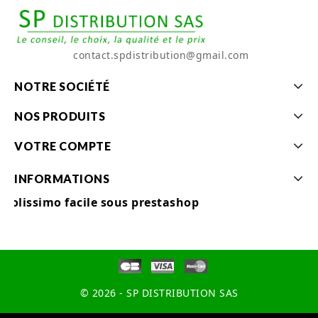
contact.spdistribution@gmail.com
NOTRE SOCIÉTÉ
NOS PRODUITS
VOTRE COMPTE
INFORMATIONS
Colissimo facile sous prestashop
© 2026 - SP DISTRIBUTION SAS