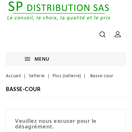
MENU
Accueil
Sellerie
Plus (sellerie)
Basse-cour
BASSE-COUR
Veuillez nous excuser pour le
désagrément.