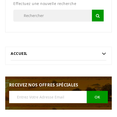
Effectuez une nouvelle recherche
ACCUEIL
RECEVEZ NOS OFFRES SPÉCIALES