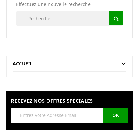
Effectuez une nouvelle recherche
ACCUEIL
RECEVEZ NOS OFFRES SPÉCIALES