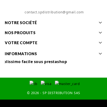
contact.spdistribution@gmail.com
NOTRE SOCIÉTÉ
NOS PRODUITS
VOTRE COMPTE
INFORMATIONS
Colissimo facile sous prestashop
© 2026 - SP DISTRIBUTION SAS