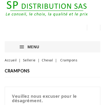
MENU
Accueil
Sellerie
Cheval
Crampons
CRAMPONS
Veuillez nous excuser pour le
désagrément.