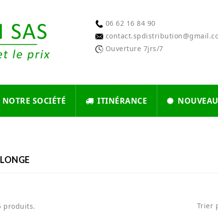
06 62 16 84 90
contact.spdistribution@gmail.
Ouverture 7jrs/7
NOTRE SOCIÉTÉ
ITINÉRANCE
NOUVEAU
A LONGE
Trier 
 5 produits.