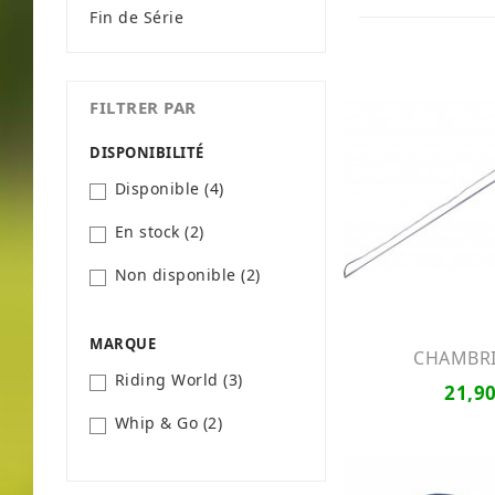
Fin de Série
FILTRER PAR
DISPONIBILITÉ
Disponible
(4)
En stock
(2)
Non disponible
(2)
MARQUE
CHAMBRIE
Riding World
(3)
21,90
Whip & Go
(2)