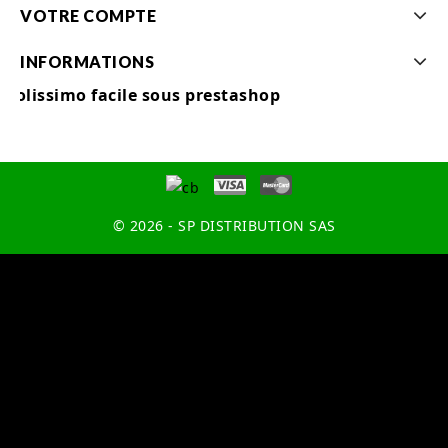
VOTRE COMPTE
INFORMATIONS
Colissimo facile sous prestashop
© 2026 - SP DISTRIBUTION SAS