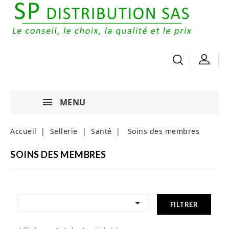
MENU
Accueil
Sellerie
Santé
Soins des membres
SOINS DES MEMBRES

FILTRER