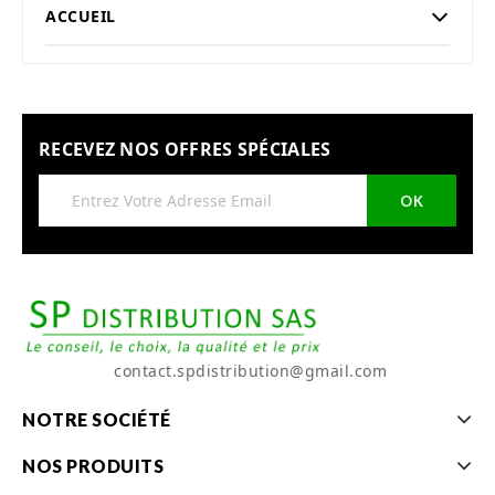
ACCUEIL
RECEVEZ NOS OFFRES SPÉCIALES
contact.spdistribution@gmail.com
NOTRE SOCIÉTÉ
NOS PRODUITS