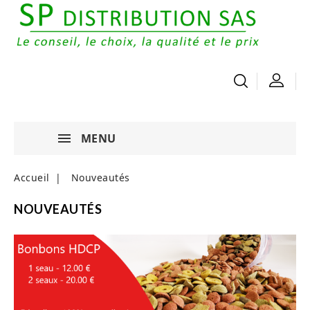
MENU
Accueil
Nouveautés
NOUVEAUTÉS