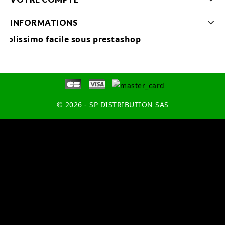
INFORMATIONS
Colissimo facile sous prestashop
© 2026 - SP DISTRIBUTION SAS