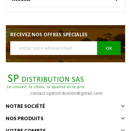
RECEVEZ NOS OFFRES SPÉCIALES
contact.spdistribution@gmail.com
NOTRE SOCIÉTÉ
NOS PRODUITS
VOTRE COMPTE