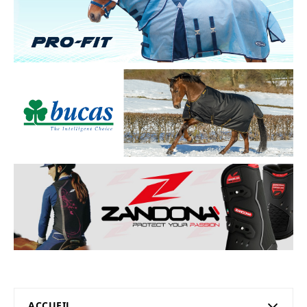
ACCUEIL