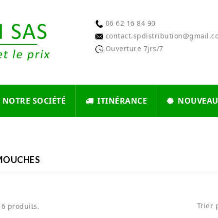
06 62 16 84 90
contact.spdistribution@gmail.
Ouverture 7jrs/7
NOTRE SOCIÉTÉ
ITINÉRANCE
NOUVEAU
MOUCHES
Trier 
 16 produits.