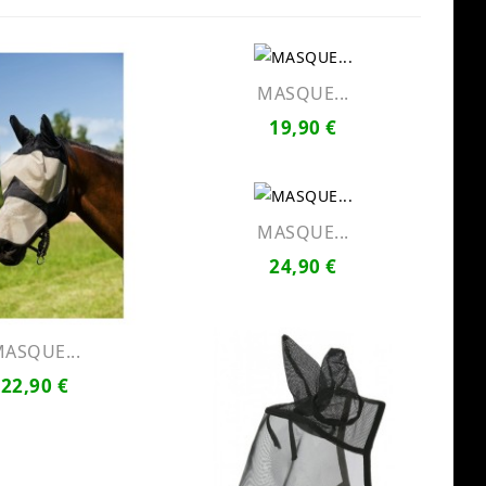
MASQUE...
19,90 €
MASQUE...
24,90 €
ASQUE...
22,90 €