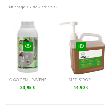
Affichage 1-2 de 2 article(s)
OXXYGEN - RAVENE
MED SIROP...
23,95 €
44,90 €