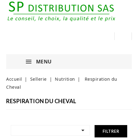
MENU
Accueil
Sellerie
Nutrition
Respiration du
Cheval
RESPIRATION DU CHEVAL

FILTRER