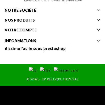
NOTRE SOCIÉTÉ
NOS PRODUITS
VOTRE COMPTE
INFORMATIONS
Colissimo facile sous prestashop
© 2026 - SP DISTRIBUTION SAS