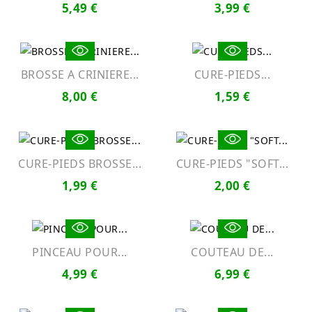
5,49 €
3,99 €
BROSSE A CRINIERE...
CURE-PIEDS...
8,00 €
1,59 €
CURE-PIEDS BROSSE...
CURE-PIEDS "SOFT...
1,99 €
2,00 €
PINCEAU POUR...
COUTEAU DE...
4,99 €
6,99 €