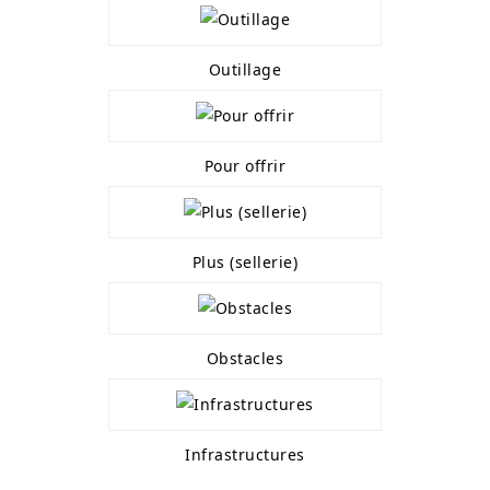
Outillage
Pour offrir
Plus (sellerie)
Obstacles
Infrastructures