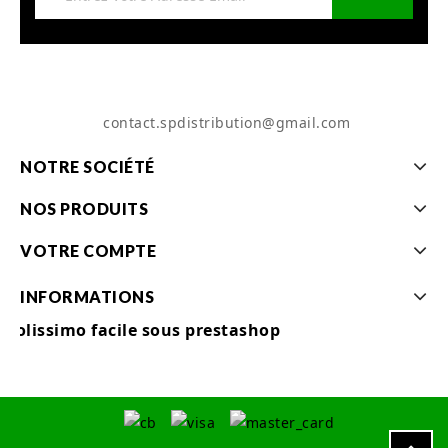
contact.spdistribution@gmail.com
NOTRE SOCIÉTÉ
NOS PRODUITS
VOTRE COMPTE
INFORMATIONS
Colissimo facile sous prestashop