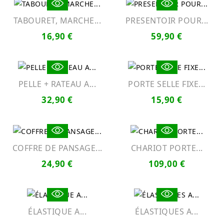
TABOURET, MARCHE...
PRESENTOIR POUR...
16,90 €
59,90 €
PELLE + RATEAU A...
PORTE SELLE FIXE...
32,90 €
15,90 €
COFFRE DE PANSAGE...
CHARIOT PORTE...
24,90 €
109,00 €
ÉLASTIQUE A...
ÉLASTIQUES A...