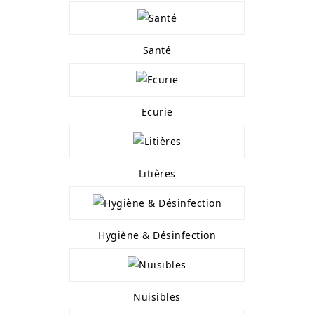
Santé
Ecurie
Litières
Hygiène & Désinfection
Nuisibles