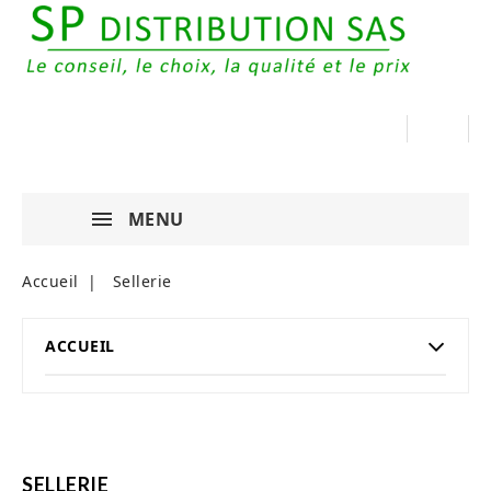
MENU
Accueil
Sellerie
ACCUEIL
SELLERIE