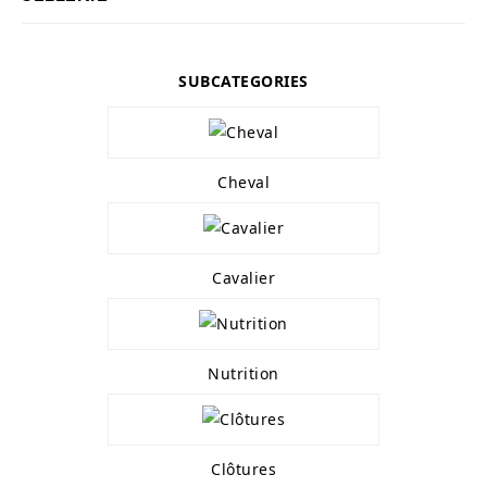
SUBCATEGORIES
Cheval
Cavalier
Nutrition
Clôtures