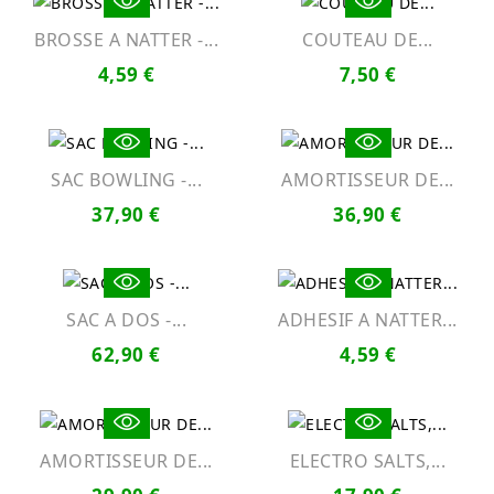
BROSSE A NATTER -...
COUTEAU DE...
4,59 €
7,50 €
SAC BOWLING -...
AMORTISSEUR DE...
37,90 €
36,90 €
SAC A DOS -...
ADHESIF A NATTER...
62,90 €
4,59 €
AMORTISSEUR DE...
ELECTRO SALTS,...