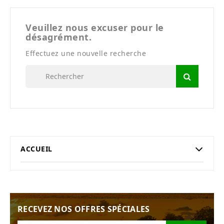
Veuillez nous excuser pour le
désagrément.
Effectuez une nouvelle recherche
ACCUEIL
RECEVEZ NOS OFFRES SPÉCIALES