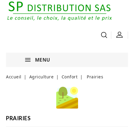
MENU
Accueil
Agriculture
Confort
Prairies
PRAIRIES