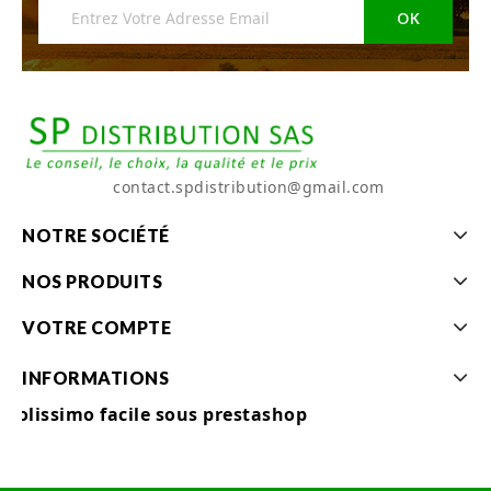
contact.spdistribution@gmail.com
NOTRE SOCIÉTÉ
NOS PRODUITS
VOTRE COMPTE
INFORMATIONS
Colissimo facile sous prestashop