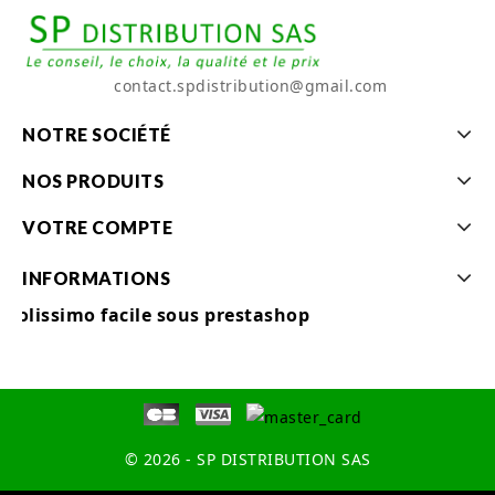
contact.spdistribution@gmail.com
NOTRE SOCIÉTÉ
NOS PRODUITS
VOTRE COMPTE
INFORMATIONS
Colissimo facile sous prestashop
© 2026 - SP DISTRIBUTION SAS