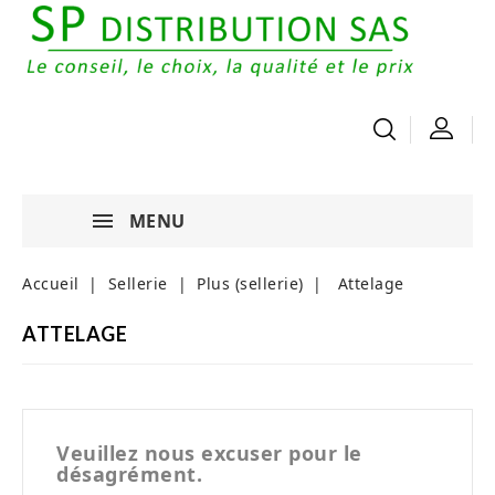
MENU
Accueil
Sellerie
Plus (sellerie)
Attelage
ATTELAGE
Veuillez nous excuser pour le
désagrément.