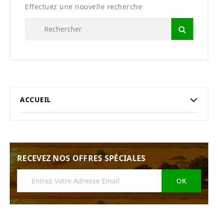
Effectuez une nouvelle recherche
ACCUEIL
RECEVEZ NOS OFFRES SPÉCIALES