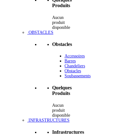
Produits
Aucun
produit
disponible
OBSTACLES
Obstacles
Accessoires
Barres
Chandeliers
Obstacles
Soubassements
Quelques
Produits
Aucun
produit
disponible
INFRASTRUCTURES
Infrastructures