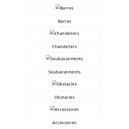
Barres
Chandeliers
Soubassements
Obstacles
Accessoires