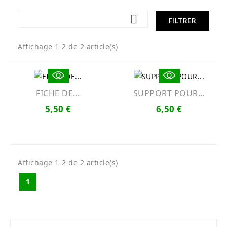

FILTRER
Affichage 1-2 de 2 article(s)
FICHE DE...
SUPPORT POUR...
5,50 €
6,50 €
Affichage 1-2 de 2 article(s)
1