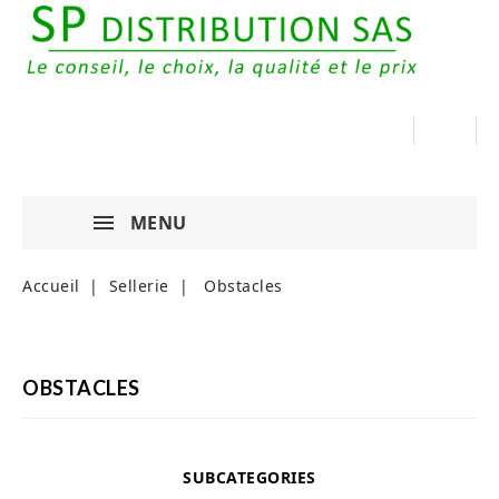
MENU
Accueil
Sellerie
Obstacles
OBSTACLES
SUBCATEGORIES