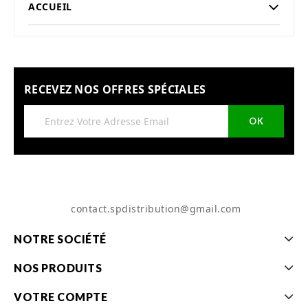
ACCUEIL
RECEVEZ NOS OFFRES SPÉCIALES
contact.spdistribution@gmail.com
NOTRE SOCIÉTÉ
NOS PRODUITS
VOTRE COMPTE