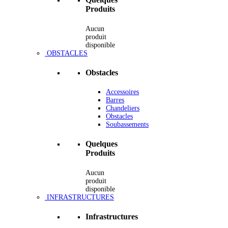
Produits
Aucun
produit
disponible
OBSTACLES
Obstacles
Accessoires
Barres
Chandeliers
Obstacles
Soubassements
Quelques
Produits
Aucun
produit
disponible
INFRASTRUCTURES
Infrastructures