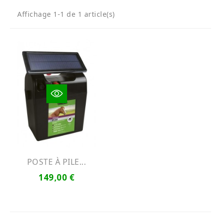
Affichage 1-1 de 1 article(s)
POSTE À PILE...
149,00 €