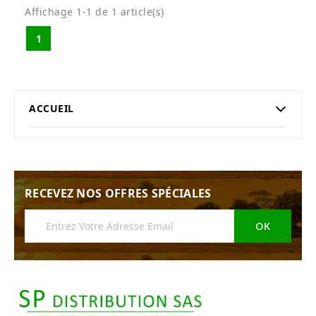
Affichage 1-1 de 1 article(s)
1
ACCUEIL
RECEVEZ NOS OFFRES SPÉCIALES