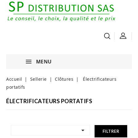
MENU
Accueil
Sellerie
Clôtures
Électrificateurs
portatifs
ÉLECTRIFICATEURS PORTATIFS

FILTRER