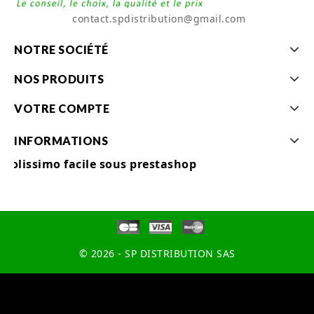
contact.spdistribution@gmail.com
NOTRE SOCIÉTÉ
NOS PRODUITS
VOTRE COMPTE
INFORMATIONS
Colissimo facile sous prestashop
© 2026 - SP DISTRIBUTION SAS