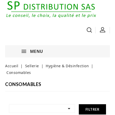
MENU
Accueil
Sellerie
Hygiène & Désinfection
Consomables
CONSOMABLES

FILTRER