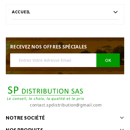
ACCUEIL
RECEVEZ NOS OFFRES SPÉCIALES
contact.spdistribution@gmail.com
NOTRE SOCIÉTÉ
NOS PRODUITS