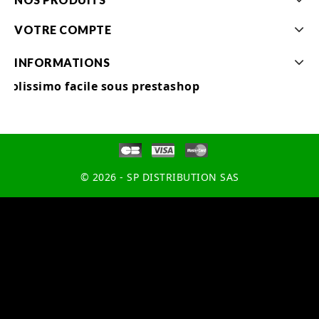
VOTRE COMPTE
INFORMATIONS
Colissimo facile sous prestashop
© 2026 - SP DISTRIBUTION SAS