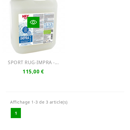
SPORT RUG-IMPRA -...
115,00 €
Affichage 1-3 de 3 article(s)
1