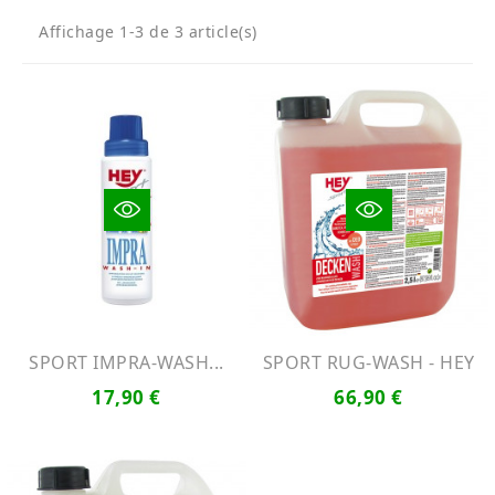
Affichage 1-3 de 3 article(s)
SPORT IMPRA-WASH...
SPORT RUG-WASH - HEY
17,90 €
66,90 €